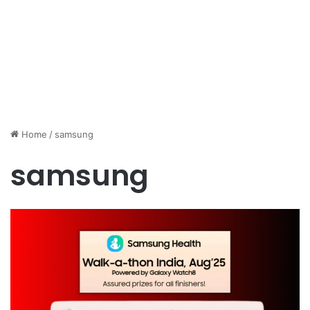
Home
/
samsung
samsung